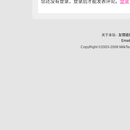
您还没有登录，登录后才能发表评论。
登录
关于本站 -
友情链
Email
CopyRight ©2003-2008 MilkTea