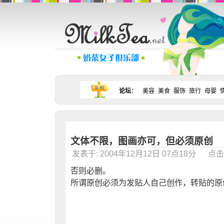
论坛
：
美容
美食
服饰
旅行
母婴
文体不限，图画亦可，但必须原创
发表于: 2004年12月12日 07点18分 点击：
否则必删。
所谓原创必须为发贴人自己创作，转贴的原