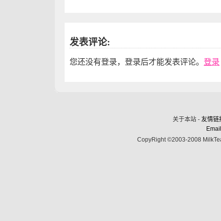
发表评论:
您还没有登录，登录后才能发表评论。
登录
关于本站 -
友情链
Email
CopyRight ©2003-2008 MilkTea