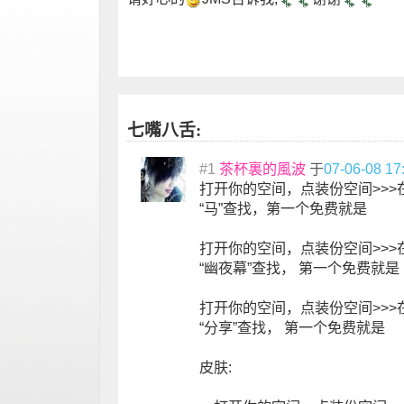
七嘴八舌:
#1
茶杯裏的風波
于
07-06-08 17
打开你的空间，点装份空间>>>
“马”查找，第一个免费就是
打开你的空间，点装份空间>>>
“幽夜幕”查找， 第一个免费就是
打开你的空间，点装份空间>>>
“分享”查找， 第一个免费就是
皮肤: