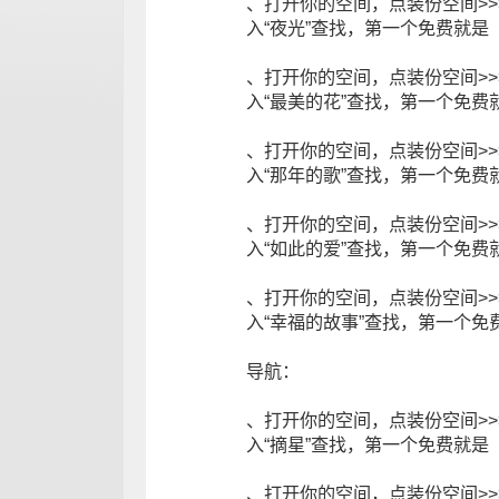
、打开你的空间，点装份空间>>
入“夜光”查找，第一个免费就是
、打开你的空间，点装份空间>>
入“最美的花”查找，第一个免费
、打开你的空间，点装份空间>>
入“那年的歌”查找，第一个免费
、打开你的空间，点装份空间>>
入“如此的爱”查找，第一个免费
、打开你的空间，点装份空间>>
入“幸福的故事”查找，第一个免
导航：
、打开你的空间，点装份空间>>
入“摘星”查找，第一个免费就是
、打开你的空间，点装份空间>>