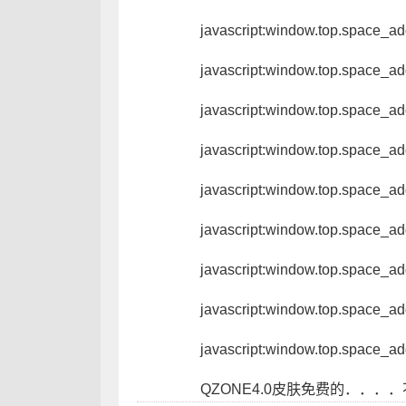
javascript:window.top.space_ad
javascript:window.top.space_ad
javascript:window.top.space_ad
javascript:window.top.space_ad
javascript:window.top.space_ad
javascript:window.top.space_ad
javascript:window.top.space_ad
javascript:window.top.space_ad
javascript:window.top.space_ad
QZONE4.0皮肤免费的．．．