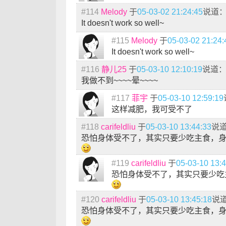
#114
Melody
于
05-03-02 21:24:45
说道
It doesn't work so well~
#115
Melody
于
05-03-02 21:24:
It doesn't work so well~
#116
静儿25
于
05-03-10 12:10:19
说道
我做不到~~~~晕~~~~
#117
菲宇
于
05-03-10 12:59:19
这样减肥，我可受不了
#118
carifeldliu
于
05-03-10 13:44:33
说
恐怕身体受不了，其实只要少吃主食，
#119
carifeldliu
于
05-03-10 13:
恐怕身体受不了，其实只要少吃
#120
carifeldliu
于
05-03-10 13:45:18
说
恐怕身体受不了，其实只要少吃主食，