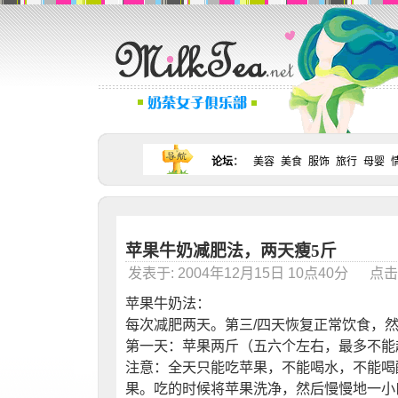
论坛
：
美容
美食
服饰
旅行
母婴
苹果牛奶减肥法，两天瘦5斤
发表于: 2004年12月15日 10点40分 点击：
苹果牛奶法：
每次减肥两天。第三/四天恢复正常饮食，
第一天：苹果两斤（五六个左右，最多不能
注意：全天只能吃苹果，不能喝水，不能喝
果。吃的时候将苹果洗净，然后慢慢地一小