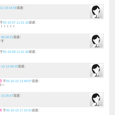
12 19:34:58
说道：
于
05-10-07 11:21:18
说道：
！！！！！！
 08:28:25
说道：
一下
于
05-10-08 11:41:49
说道：
，
-15 12:09:35
说道：
雪
于
05-10-15 13:49:07
说道：
~~
 15:26:47
说道：
笑
于
05-10-15 17:10:41
说道：