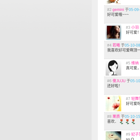
#2
gemini
于
05-09-
好可爱哦~~~
#3
小羽
好可爱
#4
若曦
于
05-10-08
我喜欢好可爱啊顶
#5
维纳
真可爱
#6
傻JUJU
于
05-10
还好啦！
#7
轻舞
好可爱呀
#8
栗质
于
05-10-15
喜欢．
#9
妃子
so Q.