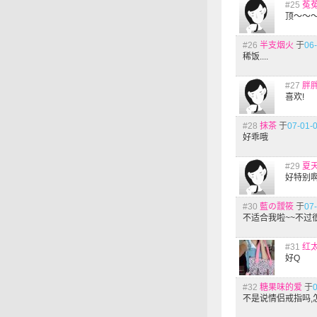
#25
菟
顶～～
#26
半支烟火
于
06-
稀饭....
#27
胖
喜欢!
#28
抹茶
于
07-01-0
好乖哦
#29
夏
好特别啊!
#30
藍の靉筱
于
07-
不适合我啦~~不过
#31
红
好Q
#32
糖果味的爱
于
0
不是说情侣戒指吗,