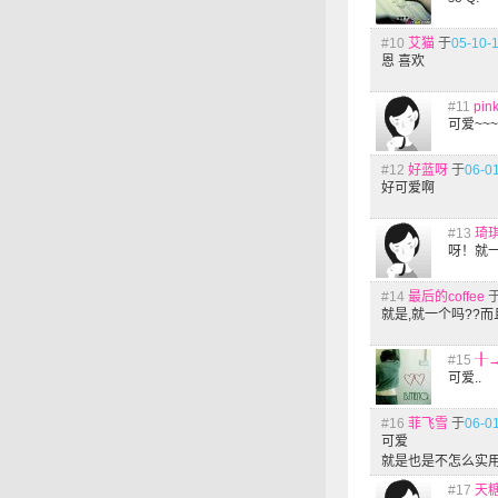
#10
艾猫
于
05-10-1
恩 喜欢
#11
pin
可爱~~~
#12
好蓝呀
于
06-01
好可爱啊
#13
琦
呀！就
#14
最后的coffee
就是,就一个吗??而
#15
╂
可爱..
#16
菲飞雪
于
06-01
可爱
就是也是不怎么实
#17
天